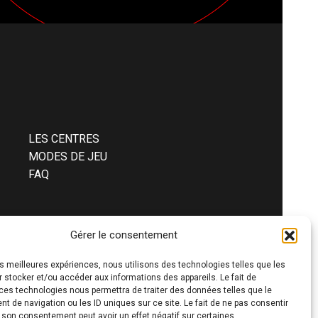
LES CENTRES
MODES DE JEU
FAQ
Gérer le consentement
les meilleures expériences, nous utilisons des technologies telles que les
 stocker et/ou accéder aux informations des appareils. Le fait de
ces technologies nous permettra de traiter des données telles que le
 de navigation ou les ID uniques sur ce site. Le fait de ne pas consentir
r son consentement peut avoir un effet négatif sur certaines