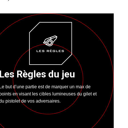
Les Règles du jeu
Le but d’une partie est de marquer un max de
points en visant les cibles lumineuses du gilet et
du pistolet de vos adversaires.