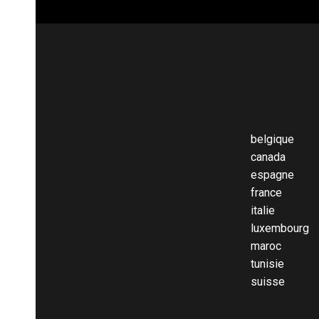
belgique
canada
espagne
france
italie
luxembourg
maroc
tunisie
suisse